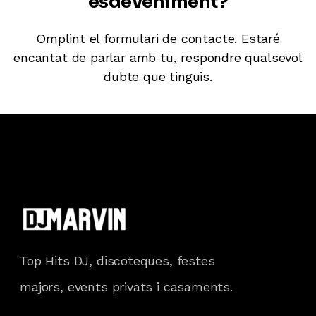
esdeveniment?
Omplint el formulari de contacte
. Estaré
encantat de parlar amb tu, respondre qualsevol
dubte que tinguis.
Top Hits DJ, discoteques, festes
majors, events privats i casaments.