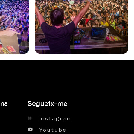
una
Segueix-me
Instagram
Youtube